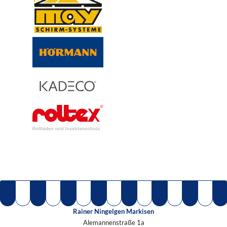
Rainer Ningelgen Markisen
Alemannenstraße 1a