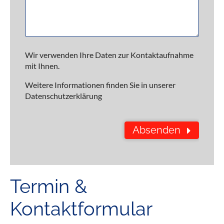
Wir verwenden Ihre Daten zur Kontaktaufnahme
mit Ihnen.
Weitere Informationen finden Sie in unserer
Datenschutzerklärung
Absenden
Termin &
Kontaktformular