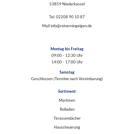
53859 Niederkassel
Tel.
02208 90 10 87
Mail
info@rainerningelgen.de
Montag bis Freitag
09:00 - 12:30 Uhr
14:00 - 17:00 Uhr
Samstag
Geschlossen (Termine nach Vereinbarung)
Sortiment:
Markisen
Rolladen
Terassendächer
Haussteuerung