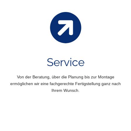
Service
Von der Beratung, über die Planung bis zur Montage
ermöglichen wir eine fachgerechte Fertigstellung ganz nach
Ihrem Wunsch.