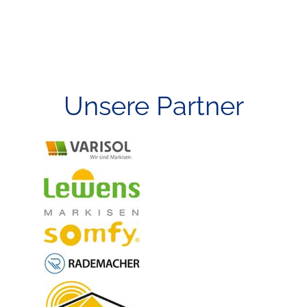
Unsere Partner