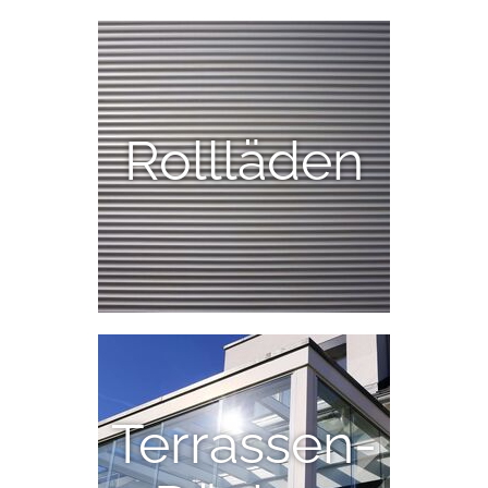
Rollläden
Terrassen-