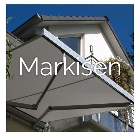
Markisen