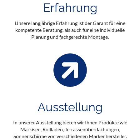
Erfahrung
Unsere langjährige Erfahrung ist der Garant für eine
kompetente Beratung, als auch für eine individuelle
Planung und fachgerechte Montage.
Ausstellung
In unserer Ausstellung bieten wir Ihnen Produkte wie
Markisen, Rollladen, Terrassenüberdachungen,
Sonnenschirme von verschiedenen Markenhersteller.