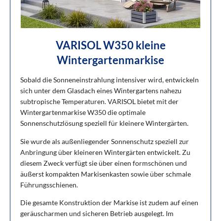
VARISOL W350 kleine
Wintergartenmarkise
Sobald die Sonneneinstrahlung intensiver wird, entwickeln
sich unter dem Glasdach eines Wintergartens nahezu
subtropische Temperaturen. VARISOL bietet mit der
Wintergartenmarkise W350 die optimale
Sonnenschutzlösung speziell für kleinere Wintergärten.
Sie wurde als außenliegender Sonnenschutz speziell zur
Anbringung über kleineren Wintergärten entwickelt. Zu
diesem Zweck verfügt sie über einen formschönen und
äußerst kompakten Markisenkasten sowie über schmale
Führungsschienen.
Die gesamte Konstruktion der Markise ist zudem auf einen
geräuscharmen und sicheren Betrieb ausgelegt. Im