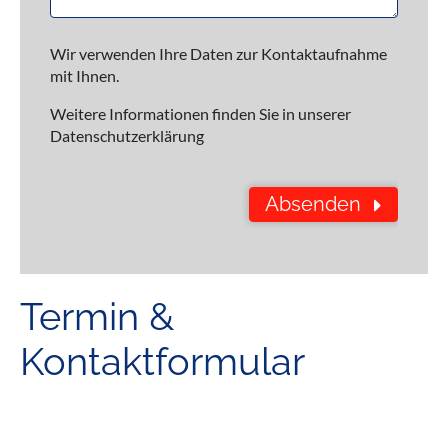
Wir verwenden Ihre Daten zur Kontaktaufnahme
mit Ihnen.
Weitere Informationen finden Sie in unserer
Datenschutzerklärung
Absenden
Termin &
Kontaktformular