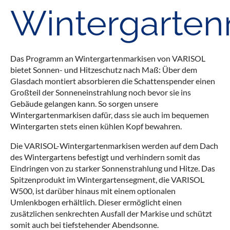
Wintergarten
Das Programm an Wintergartenmarkisen von VARISOL
bietet Sonnen- und Hitzeschutz nach Maß: Über dem
Glasdach montiert absorbieren die Schattenspender einen
Großteil der Sonneneinstrahlung noch bevor sie ins
Gebäude gelangen kann. So sorgen unsere
Wintergartenmarkisen dafür, dass sie auch im bequemen
Wintergarten stets einen kühlen Kopf bewahren.
Die VARISOL-Wintergartenmarkisen werden auf dem Dach
des Wintergartens befestigt und verhindern somit das
Eindringen von zu starker Sonnenstrahlung und Hitze. Das
Spitzenprodukt im Wintergartensegment, die VARISOL
W500, ist darüber hinaus mit einem optionalen
Umlenkbogen erhältlich. Dieser ermöglicht einen
zusätzlichen senkrechten Ausfall der Markise und schützt
somit auch bei tiefstehender Abendsonne.