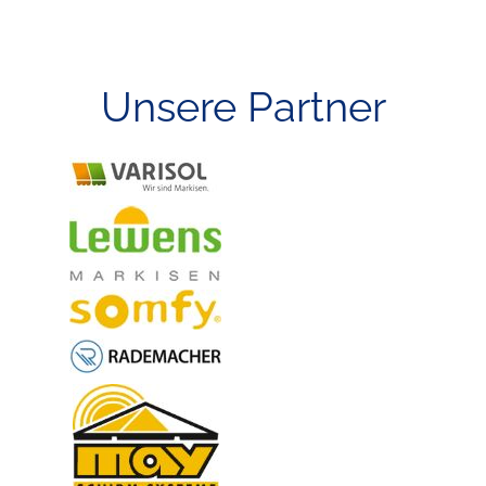
Unsere Partner