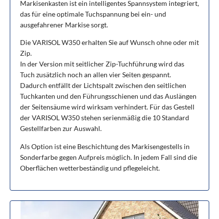
Markisenkasten ist ein intelligentes Spannsystem integriert,
das für eine optimale Tuchspannung bei ein- und
ausgefahrener Markise sorgt.
Die VARISOL W350 erhalten Sie auf Wunsch ohne oder mit
Zip.
In der Version mit seitlicher Zip-Tuchführung wird das
Tuch zusätzlich noch an allen vier Seiten gespannt.
Dadurch entfällt der Lichtspalt zwischen den seitlichen
Tuchkanten und den Führungsschienen und das Auslängen
der Seitensäume wird wirksam verhindert. Für das Gestell
der VARISOL W350 stehen serienmäßig die 10 Standard
Gestellfarben zur Auswahl.
Als Option ist eine Beschichtung des Markisengestells in
Sonderfarbe gegen Aufpreis möglich. In jedem Fall sind die
Oberflächen wetterbeständig und pflegeleicht.