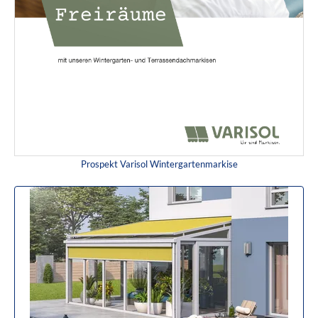
Prospekt Varisol Wintergartenmarkise