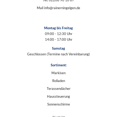
Mail
info@rainerningelgen.de
Montag bis Freitag
09:00 - 12:30 Uhr
14:00 - 17:00 Uhr
Samstag
Geschlossen (Termine nach Vereinbarung)
Sortiment:
Markisen
Rolladen
Terassendächer
Haussteuerung
Sonnenschirme