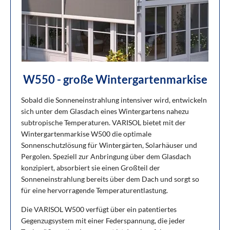
W550 - große Wintergartenmarkise
Sobald die Sonneneinstrahlung intensiver wird, entwickeln
sich unter dem Glasdach eines Wintergartens nahezu
subtropische Temperaturen. VARISOL bietet mit der
Wintergartenmarkise W500 die optimale
Sonnenschutzlösung für Wintergärten, Solarhäuser und
Pergolen. Speziell zur Anbringung über dem Glasdach
konzipiert, absorbiert sie einen Großteil der
Sonneneinstrahlung bereits über dem Dach und sorgt so
für eine hervorragende Temperaturentlastung.
Die VARISOL W500 verfügt über ein patentiertes
Gegenzugsystem mit einer Federspannung, die jeder