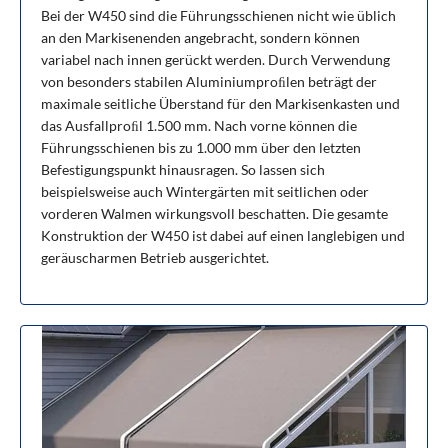
Bei der W450 sind die Führungsschienen nicht wie üblich
an den Markisenenden angebracht, sondern können
variabel nach innen gerückt werden. Durch Verwendung
von besonders stabilen Aluminiumproﬁlen beträgt der
maximale seitliche Überstand für den Markisenkasten und
das Ausfallproﬁl 1.500 mm. Nach vorne können die
Führungsschienen bis zu 1.000 mm über den letzten
Befestigungspunkt hinausragen. So lassen sich
beispielsweise auch Wintergärten mit seitlichen oder
vorderen Walmen wirkungsvoll beschatten. Die gesamte
Konstruktion der W450 ist dabei auf einen langlebigen und
geräuscharmen Betrieb ausgerichtet.