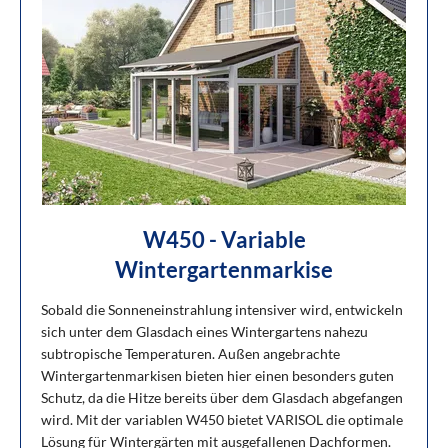
W450 - Variable
Wintergartenmarkise
Sobald die Sonneneinstrahlung intensiver wird, entwickeln
sich unter dem Glasdach eines Wintergartens nahezu
subtropische Temperaturen. Außen angebrachte
Wintergartenmarkisen bieten hier einen besonders guten
Schutz, da die Hitze bereits über dem Glasdach abgefangen
wird. Mit der variablen W450 bietet VARISOL die optimale
Lösung für Wintergärten mit ausgefallenen Dachformen.